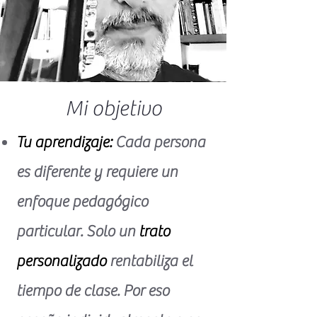
Mi objetivo
​Tu aprendizaje:
Cada persona
es diferente y requiere un
enfoque pedagógico
particular. Solo un
trato
personalizado
rentabiliza el
tiempo de clase. Por eso