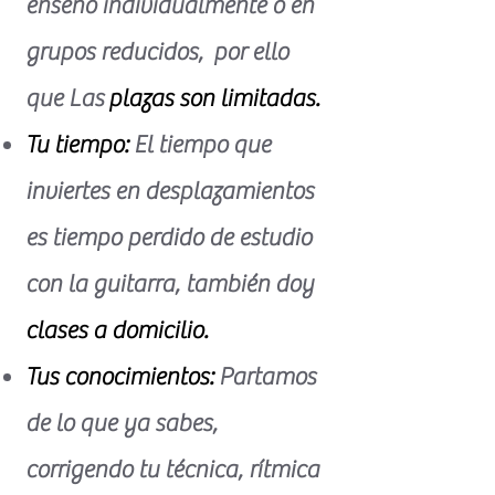
enseño individualmente o en
grupos reducidos, por ello
que Las
plazas son limitadas.
Tu tiempo:
El tiempo que
inviertes en desplazamientos
es tiempo perdido de estudio
con la guitarra, también doy
clases a domicilio.
Tus conocimientos:
Partamos
de lo que ya sabes,
corrigendo tu técnica, rítmica