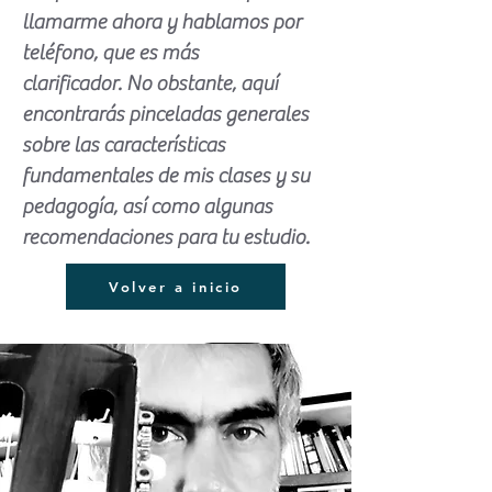
llamarme ahora y hablamos por
teléfono, que es más
clarificador.
No obstante, aquí
encontrarás pinceladas generales
sobre las características
fundamentales de mis clases y su
pedagogía, así como algunas
recomendaciones para tu estudio.
Volver a inicio