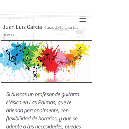
Juan Luis García
Clases de Guitarra Las
Palmas
SI buscas un profesor de guitarra
clásica en Las Palmas, que te
atienda personalmente, con
flexibilidad de horarios, y que se
adapte a tus necesidades, puedes