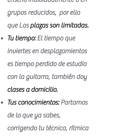
grupos reducidos, por ello
que Las
plazas son limitadas.
Tu tiempo:
El tiempo que
inviertes en desplazamientos
es tiempo perdido de estudio
con la guitarra, también doy
clases a domicilio.
Tus conocimientos:
Partamos
de lo que ya sabes,
corrigendo tu técnica, rítmica