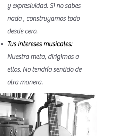
y expresividad. Si no sabes
nada , construyamos todo
desde cero.
Tus intereses musicales:
Nuestra meta, dirigirnos a
ellos. No tendría sentido de
otra manera.