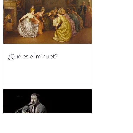
¿Qué es el minuet?