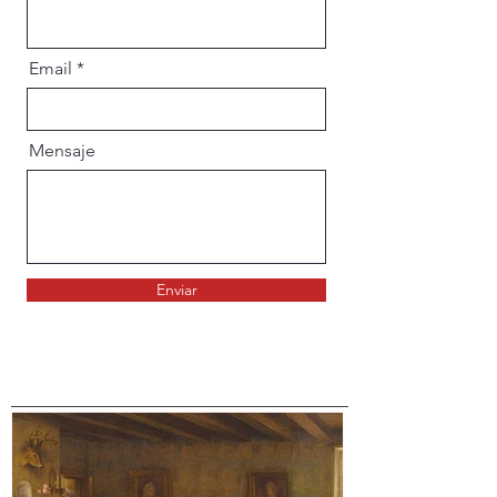
Email
Mensaje
Enviar