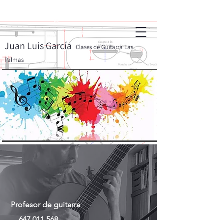
Juan Luis García
Clases de Guitarra Las
Palmas
Profesor de guitarra
647 011 568