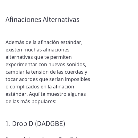
Afinaciones Alternativas
Además de la afinación estándar, 
existen muchas afinaciones 
alternativas que te permiten 
experimentar con nuevos sonidos, 
cambiar la tensión de las cuerdas y 
tocar acordes que serían imposibles 
o complicados en la afinación 
estándar. Aquí te muestro algunas 
de las más populares:
1. 
Drop D (DADGBE)