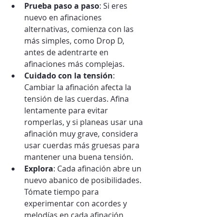
Prueba paso a paso
: Si eres 
nuevo en afinaciones 
alternativas, comienza con las 
más simples, como Drop D, 
antes de adentrarte en 
afinaciones más complejas.
Cuidado con la tensión
: 
Cambiar la afinación afecta la 
tensión de las cuerdas. Afina 
lentamente para evitar 
romperlas, y si planeas usar una 
afinación muy grave, considera 
usar cuerdas más gruesas para 
mantener una buena tensión.
Explora
: Cada afinación abre un 
nuevo abanico de posibilidades. 
Tómate tiempo para 
experimentar con acordes y 
melodías en cada afinación 