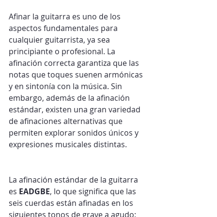
Afinar la guitarra es uno de los 
aspectos fundamentales para 
cualquier guitarrista, ya sea 
principiante o profesional. La 
afinación correcta garantiza que las 
notas que toques suenen armónicas 
y en sintonía con la música. Sin 
embargo, además de la afinación 
estándar, existen una gran variedad 
de afinaciones alternativas que 
permiten explorar sonidos únicos y 
expresiones musicales distintas.
La afinación estándar de la guitarra 
es 
EADGBE
, lo que significa que las 
seis cuerdas están afinadas en los 
siguientes tonos de grave a agudo: