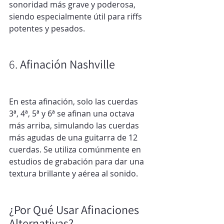
sonoridad más grave y poderosa, 
siendo especialmente útil para riffs 
potentes y pesados.
6. 
Afinación Nashville
En esta afinación, solo las cuerdas 
3ª, 4ª, 5ª y 6ª se afinan una octava 
más arriba, simulando las cuerdas 
más agudas de una guitarra de 12 
cuerdas. Se utiliza comúnmente en 
estudios de grabación para dar una 
textura brillante y aérea al sonido.
¿Por Qué Usar Afinaciones 
Alternativas?