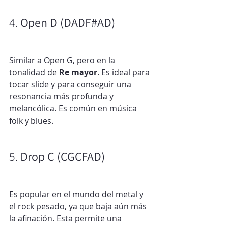
4. 
Open D (DADF#AD)
Similar a Open G, pero en la 
tonalidad de 
Re mayor
. Es ideal para 
tocar slide y para conseguir una 
resonancia más profunda y 
melancólica. Es común en música 
folk y blues.
5. 
Drop C (CGCFAD)
Es popular en el mundo del metal y 
el rock pesado, ya que baja aún más 
la afinación. Esta permite una 