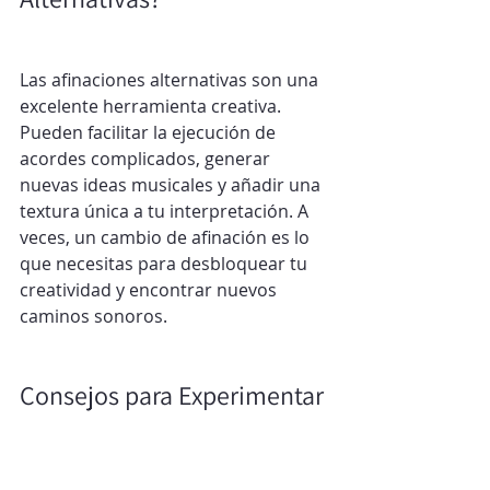
Las afinaciones alternativas son una 
excelente herramienta creativa. 
Pueden facilitar la ejecución de 
acordes complicados, generar 
nuevas ideas musicales y añadir una 
textura única a tu interpretación. A 
veces, un cambio de afinación es lo 
que necesitas para desbloquear tu 
creatividad y encontrar nuevos 
caminos sonoros.
Consejos para Experimentar