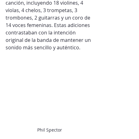
canción, incluyendo 18 violines, 4 
violas, 4 chelos, 3 trompetas, 3 
trombones, 2 guitarras y un coro de 
14 voces femeninas. Estas adiciones 
contrastaban con la intención 
original de la banda de mantener un 
sonido más sencillo y auténtico.
Phil Spector