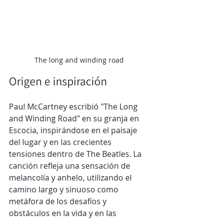
The long and winding road
Origen e inspiración
Paul McCartney escribió "The Long 
and Winding Road" en su granja en 
Escocia, inspirándose en el paisaje 
del lugar y en las crecientes 
tensiones dentro de The Beatles. La 
canción refleja una sensación de 
melancolía y anhelo, utilizando el 
camino largo y sinuoso como 
metáfora de los desafíos y 
obstáculos en la vida y en las 