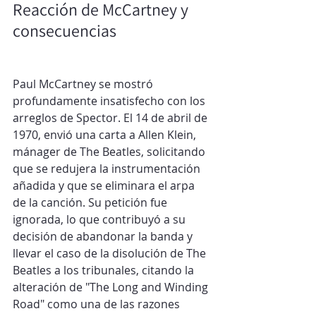
Reacción de McCartney y 
consecuencias
Paul McCartney se mostró 
profundamente insatisfecho con los 
arreglos de Spector. El 14 de abril de 
1970, envió una carta a Allen Klein, 
mánager de The Beatles, solicitando 
que se redujera la instrumentación 
añadida y que se eliminara el arpa 
de la canción. Su petición fue 
ignorada, lo que contribuyó a su 
decisión de abandonar la banda y 
llevar el caso de la disolución de The 
Beatles a los tribunales, citando la 
alteración de "The Long and Winding 
Road" como una de las razones 