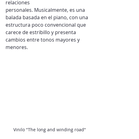
relaciones 
personales. Musicalmente, es una 
balada basada en el piano, con una 
estructura poco convencional que 
carece de estribillo y presenta 
cambios entre tonos mayores y 
menores.
Vinilo "The long and winding road"