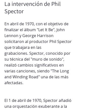
La intervención de Phil 
Spector
En abril de 1970, con el objetivo de 
finalizar el álbum "Let It Be", John 
Lennon y George Harrison 
solicitaron al productor Phil Spector 
que trabajara en las 
grabaciones. Spector, conocido por 
su técnica del "muro de sonido", 
realizó cambios significativos en 
varias canciones, siendo "The Long 
and Winding Road" una de las más 
afectadas.​
El 1 de abril de 1970, Spector añadió 
una orquestación exuberante a la 