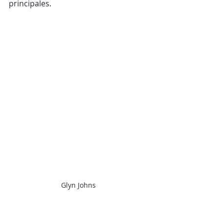
principales.
Glyn Johns