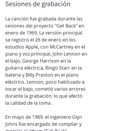
Sesiones de grabación
La canción fue grabada durante las 
sesiones del proyecto "Get Back" en 
enero de 1969. La versión principal 
se registró el 26 de enero en los 
estudios Apple, con McCartney en el 
piano y voz principal, John Lennon en 
el bajo, George Harrison en la 
guitarra eléctrica, Ringo Starr en la 
batería y Billy Preston en el piano 
eléctrico. Lennon, poco habituado a 
tocar el bajo, cometió varios errores 
durante la grabación, lo que afectó 
la calidad de la toma .​
En mayo de 1969, el ingeniero Glyn 
Johns fue encargado de compilar y 