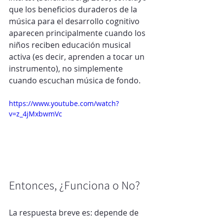
que los beneficios duraderos de la 
música para el desarrollo cognitivo 
aparecen principalmente cuando los 
niños reciben educación musical 
activa (es decir, aprenden a tocar un 
instrumento), no simplemente 
cuando escuchan música de fondo.
https://www.youtube.com/watch?
v=z_4jMxbwmVc
Entonces, ¿Funciona o No?
La respuesta breve es: depende de 