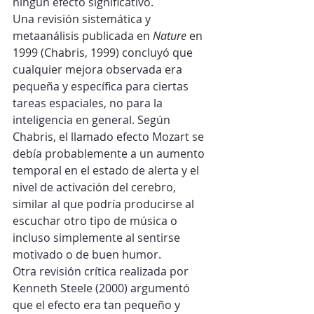
ningún efecto significativo.
Una revisión sistemática y 
metaanálisis publicada en 
Nature
 en 
1999 (Chabris, 1999) concluyó que 
cualquier mejora observada era 
pequeña y específica para ciertas 
tareas espaciales, no para la 
inteligencia en general. Según 
Chabris, el llamado efecto Mozart se 
debía probablemente a un aumento 
temporal en el estado de alerta y el 
nivel de activación del cerebro, 
similar al que podría producirse al 
escuchar otro tipo de música o 
incluso simplemente al sentirse 
motivado o de buen humor.
Otra revisión crítica realizada por 
Kenneth Steele (2000) argumentó 
que el efecto era tan pequeño y 