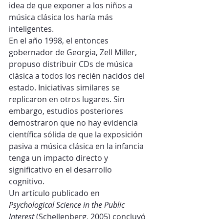
idea de que exponer a los niños a 
música clásica los haría más 
inteligentes.
En el año 1998, el entonces 
gobernador de Georgia, Zell Miller, 
propuso distribuir CDs de música 
clásica a todos los recién nacidos del 
estado. Iniciativas similares se 
replicaron en otros lugares. Sin 
embargo, estudios posteriores 
demostraron que no hay evidencia 
científica sólida de que la exposición 
pasiva a música clásica en la infancia 
tenga un impacto directo y 
significativo en el desarrollo 
cognitivo.
Un artículo publicado en 
Psychological Science in the Public 
Interest
 (Schellenberg, 2005) concluyó 