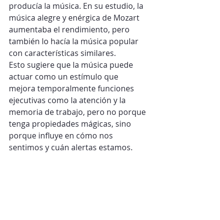
producía la música. En su estudio, la 
música alegre y enérgica de Mozart 
aumentaba el rendimiento, pero 
también lo hacía la música popular 
con características similares.
Esto sugiere que la música puede 
actuar como un estímulo que 
mejora temporalmente funciones 
ejecutivas como la atención y la 
memoria de trabajo, pero no porque 
tenga propiedades mágicas, sino 
porque influye en cómo nos 
sentimos y cuán alertas estamos.