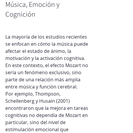
Música, Emoción y 
Cognición
La mayoría de los estudios recientes 
se enfocan en cómo la música puede 
afectar el estado de ánimo, la 
motivación y la activación cognitiva. 
En este contexto, el efecto Mozart no 
sería un fenómeno exclusivo, sino 
parte de una relación más amplia 
entre música y función cerebral.
Por ejemplo, Thompson, 
Schellenberg y Husain (2001) 
encontraron que la mejora en tareas 
cognitivas no dependía de Mozart en 
particular, sino del nivel de 
estimulación emocional que 