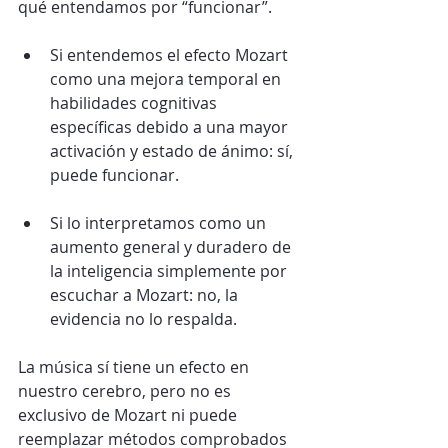
qué entendamos por “funcionar”.
Si entendemos el efecto Mozart 
como una mejora temporal en 
habilidades cognitivas 
específicas debido a una mayor 
activación y estado de ánimo: sí, 
puede funcionar.
Si lo interpretamos como un 
aumento general y duradero de 
la inteligencia simplemente por 
escuchar a Mozart: no, la 
evidencia no lo respalda.
La música sí tiene un efecto en 
nuestro cerebro, pero no es 
exclusivo de Mozart ni puede 
reemplazar métodos comprobados 