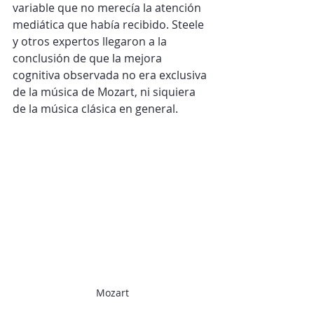
variable que no merecía la atención 
mediática que había recibido. Steele 
y otros expertos llegaron a la 
conclusión de que la mejora 
cognitiva observada no era exclusiva 
de la música de Mozart, ni siquiera 
de la música clásica en general.
Mozart