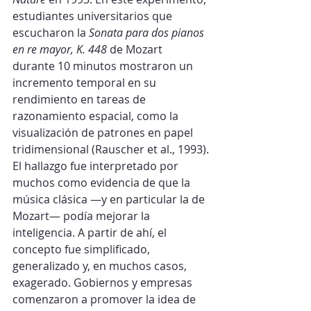
estudiantes universitarios que 
escucharon la 
Sonata para dos pianos 
en re mayor, K. 448
 de Mozart 
durante 10 minutos mostraron un 
incremento temporal en su 
rendimiento en tareas de 
razonamiento espacial, como la 
visualización de patrones en papel 
tridimensional (Rauscher et al., 1993).
El hallazgo fue interpretado por 
muchos como evidencia de que la 
música clásica —y en particular la de 
Mozart— podía mejorar la 
inteligencia. A partir de ahí, el 
concepto fue simplificado, 
generalizado y, en muchos casos, 
exagerado. Gobiernos y empresas 
comenzaron a promover la idea de 