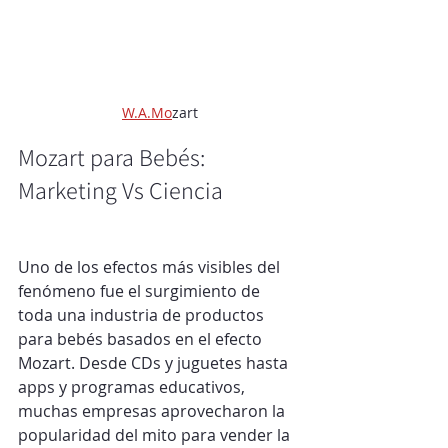
W.A.Mo
zart
Mozart para Bebés: 
Marketing Vs Ciencia
Uno de los efectos más visibles del 
fenómeno fue el surgimiento de 
toda una industria de productos 
para bebés basados en el efecto 
Mozart. Desde CDs y juguetes hasta 
apps y programas educativos, 
muchas empresas aprovecharon la 
popularidad del mito para vender la 