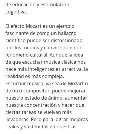
de educación y estimulación 
cognitiva.
El efecto Mozart es un ejemplo 
fascinante de cómo un hallazgo 
científico puede ser distorsionado 
por los medios y convertido en un 
fenómeno cultural. Aunque la idea 
de que escuchar música clásica nos 
hace más inteligentes es atractiva, la 
realidad es más compleja.
Escuchar música, ya sea de Mozart o 
de otro compositor, puede mejorar 
nuestro estado de ánimo, aumentar 
nuestra concentración y hacer que 
ciertas tareas se vuelvan más 
llevaderas. Pero para lograr mejoras 
reales y sostenidas en nuestras 
capacidades cognitivas, es más 