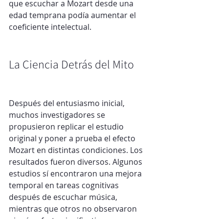
que escuchar a Mozart desde una 
edad temprana podía aumentar el 
coeficiente intelectual.
La Ciencia Detrás del Mito
Después del entusiasmo inicial, 
muchos investigadores se 
propusieron replicar el estudio 
original y poner a prueba el efecto 
Mozart en distintas condiciones. Los 
resultados fueron diversos. Algunos 
estudios sí encontraron una mejora 
temporal en tareas cognitivas 
después de escuchar música, 
mientras que otros no observaron 