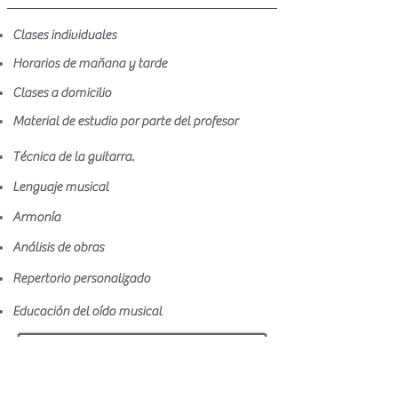
Clases individuales ​
Horarios de mañana y tarde
Clases a domicilio
Material de estudio por parte del profesor
Técnica de la guitarra
.
Lenguaje musical
Armonía
Análisis de obras
Repertorio personalizado
Educación del oído musical