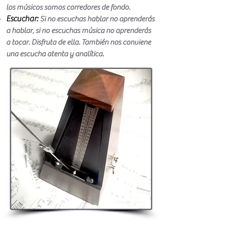
los músicos somos corredores de fondo.
Escuchar:
Si no escuchas hablar no aprenderás
a hablar, si no escuchas música no aprenderás
a tocar. Disfruta de ella. También nos conviene
una escucha atenta y analítica.
Resumen