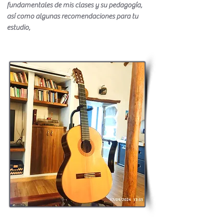
fundamentales de mis clases y su pedagogía,
así como algunas recomendaciones para tu
estudio,