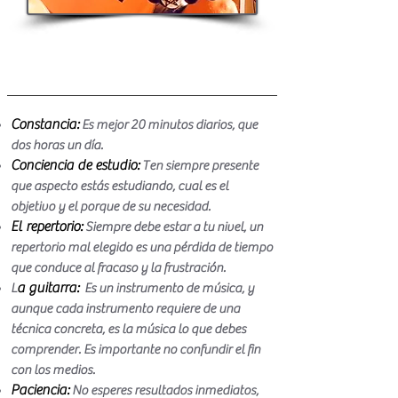
Tu aprendizaje
Constancia:
Es mejor 20 minutos diarios, que
dos horas un día.​
Conciencia de estudio:
Ten siempre presente
que aspecto estás estudiando, cual es el
objetivo y el porque de su necesidad.​
El repertorio:
Siempre debe estar a tu nivel, un
repertorio mal elegido es una pérdida de tiempo
que conduce al fracaso y la frustración.
a guitarra:
L
Es un instrumento de música, y
aunque cada instrumento requiere de una
técnica concreta, es la música lo que debes
comprender. Es importante no confundir el fin
con los medios.
Paciencia:
No esperes resultados inmediatos,