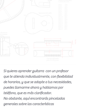
SI quieres aprender guitarra con un profesor
que te atienda individualmente, con flexibilidad
de horarios, y que se adapte a tus necesidades,
puedes llamarme ahora y hablamos por
teléfono, que es más clarificador.
No obstante, aquí encontrarás pinceladas
generales sobre las características