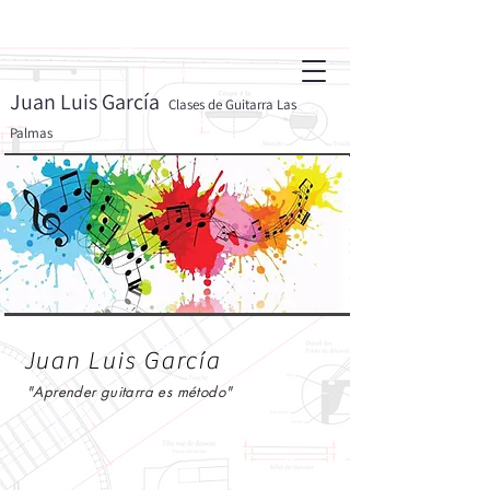
Juan Luis García
Clases de Guitarra Las
Palmas
Juan Luis García
"Aprender guitarra es método"