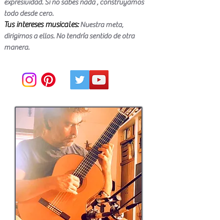
expresividad. Si no sabes nada , construyamos
todo desde cero.
Tus intereses musicales:
Nuestra meta,
dirigirnos a ellos. No tendría sentido de otra
manera.