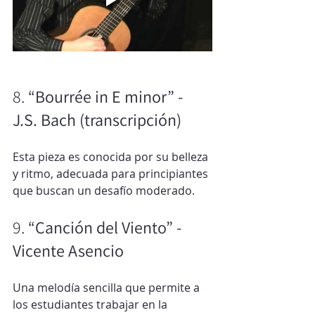
8. 
“Bourrée in E minor” - 
J.S. Bach (transcripción)
Esta pieza es conocida por su belleza 
y ritmo, adecuada para principiantes 
que buscan un desafío moderado.
9. 
“Canción del Viento” - 
Vicente Asencio
Una melodía sencilla que permite a 
los estudiantes trabajar en la 