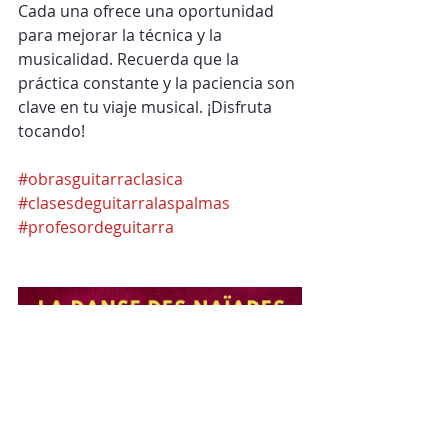
Cada una ofrece una oportunidad 
para mejorar la técnica y la 
musicalidad. Recuerda que la 
práctica constante y la paciencia son 
clave en tu viaje musical. ¡Disfruta 
tocando!
#obrasguitarraclasica
#clasesdeguitarralaspalmas
#profesordeguitarra