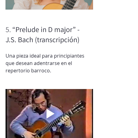
5. 
“Prelude in D major” - 
J.S. Bach (transcripción)
Una pieza ideal para principiantes 
que desean adentrarse en el 
repertorio barroco.