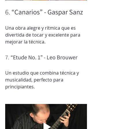
6. 
“Canarios” - Gaspar Sanz
Una obra alegre y rítmica que es 
divertida de tocar y excelente para 
mejorar la técnica.
7. 
“Etude No. 1” - Leo Brouwer
Un estudio que combina técnica y 
musicalidad, perfecto para 
principiantes.