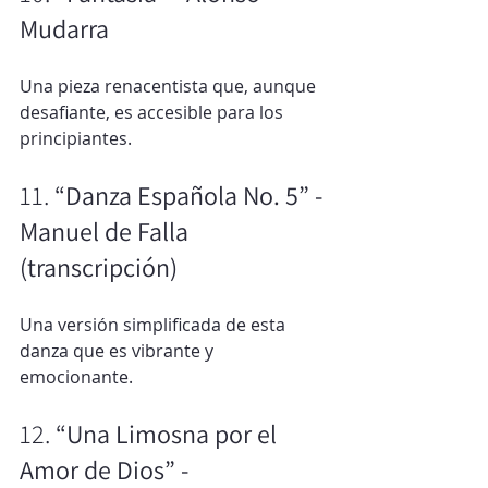
Mudarra
Una pieza renacentista que, aunque 
desafiante, es accesible para los 
principiantes.
11. 
“Danza Española No. 5” - 
Manuel de Falla 
(transcripción)
Una versión simplificada de esta 
danza que es vibrante y 
emocionante.
12. 
“Una Limosna por el 
Amor de Dios” - 