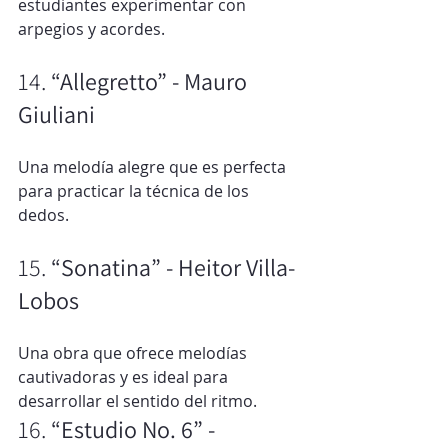
estudiantes experimentar con 
arpegios y acordes.
14. 
“Allegretto” - Mauro 
Giuliani
Una melodía alegre que es perfecta 
para practicar la técnica de los 
dedos.
15. 
“Sonatina” - Heitor Villa-
Lobos
Una obra que ofrece melodías 
cautivadoras y es ideal para 
desarrollar el sentido del ritmo.
16. 
“Estudio No. 6” - 