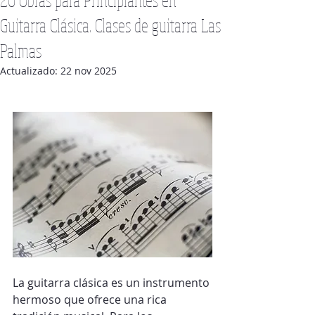
Guitarra Clásica. Clases de guitarra Las
Palmas
Actualizado:
22 nov 2025
La guitarra clásica es un instrumento 
hermoso que ofrece una rica 