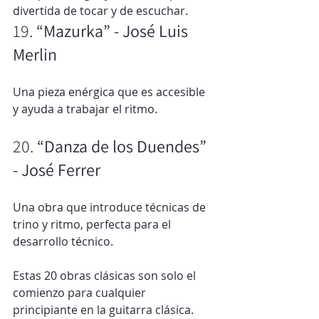
divertida de tocar y de escuchar.
19. 
“Mazurka” - José Luis 
Merlin
Una pieza enérgica que es accesible 
y ayuda a trabajar el ritmo.
20. 
“Danza de los Duendes” 
- José Ferrer
Una obra que introduce técnicas de 
trino y ritmo, perfecta para el 
desarrollo técnico.
Estas 20 obras clásicas son solo el 
comienzo para cualquier 
principiante en la guitarra clásica. 