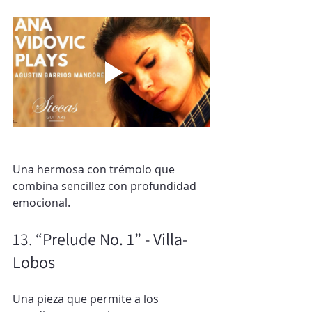
Una hermosa con trémolo que 
combina sencillez con profundidad 
emocional.
13. 
“Prelude No. 1” - Villa-
Lobos
Una pieza que permite a los 