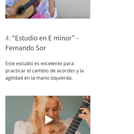
4. 
“Estudio en E minor” - 
Fernando Sor
Este estudio es excelente para 
practicar el cambio de acordes y la 
agilidad en la mano izquierda.