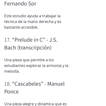
Fernando Sor
Este estudio ayuda a trabajar la 
técnica de la mano derecha y es 
bastante accesible.
17. 
“Prelude in C” - J.S. 
Bach (transcripción)
Una pieza que permite a los 
estudiantes explorar la armonía y la 
melodía.
18. 
“Cascabeles” - Manuel 
Ponce
Una pieza alegre y dinámica que es 