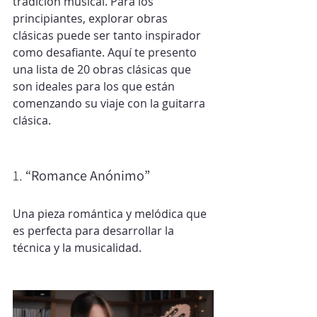
tradición musical. Para los 
principiantes, explorar obras 
clásicas puede ser tanto inspirador 
como desafiante. Aquí te presento 
una lista de 20 obras clásicas que 
son ideales para los que están 
comenzando su viaje con la guitarra 
clásica.
1. 
“Romance Anónimo”
Una pieza romántica y melódica que 
es perfecta para desarrollar la 
técnica y la musicalidad.