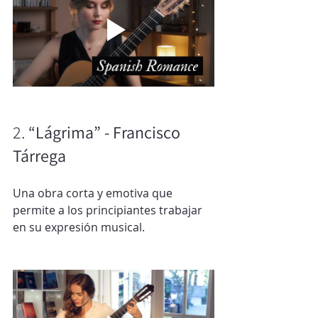
2. 
“Lágrima” - Francisco 
Tárrega
Una obra corta y emotiva que 
permite a los principiantes trabajar 
en su expresión musical.