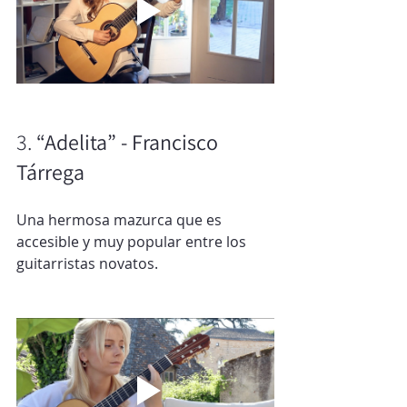
3. 
“Adelita” - Francisco 
Tárrega
Una hermosa mazurca que es 
accesible y muy popular entre los 
guitarristas novatos.