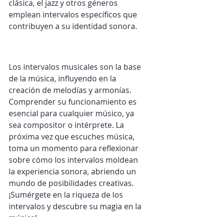
clásica, el jazz y otros géneros 
emplean intervalos específicos que 
contribuyen a su identidad sonora.
Los intervalos musicales son la base 
de la música, influyendo en la 
creación de melodías y armonías. 
Comprender su funcionamiento es 
esencial para cualquier músico, ya 
sea compositor o intérprete. La 
próxima vez que escuches música, 
toma un momento para reflexionar 
sobre cómo los intervalos moldean 
la experiencia sonora, abriendo un 
mundo de posibilidades creativas. 
¡Sumérgete en la riqueza de los 
intervalos y descubre su magia en la 