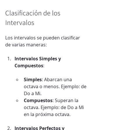
Clasificación de los 
Intervalos
Los intervalos se pueden clasificar 
de varias maneras:
Intervalos Simples y 
Compuestos
:
Simples
: Abarcan una 
octava o menos. Ejemplo: de 
Do a Mi.
Compuestos
: Superan la 
octava. Ejemplo: de Do a Mi 
en la próxima octava.
Intervalos Perfectos y 