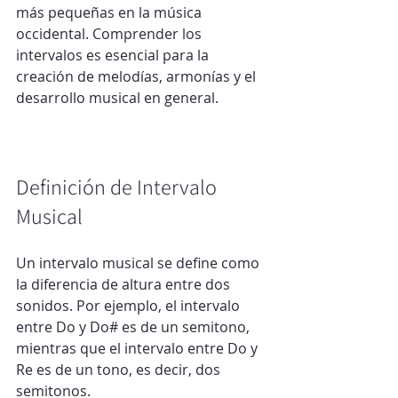
más pequeñas en la música 
occidental. Comprender los 
intervalos es esencial para la 
creación de melodías, armonías y el 
desarrollo musical en general.
Definición de Intervalo 
Musical
Un intervalo musical se define como 
la diferencia de altura entre dos 
sonidos. Por ejemplo, el intervalo 
entre Do y Do# es de un semitono, 
mientras que el intervalo entre Do y 
Re es de un tono, es decir, dos 
semitonos.