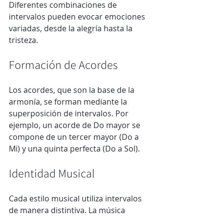
Diferentes combinaciones de 
intervalos pueden evocar emociones 
variadas, desde la alegría hasta la 
tristeza.
Formación de Acordes
Los acordes, que son la base de la 
armonía, se forman mediante la 
superposición de intervalos. Por 
ejemplo, un acorde de Do mayor se 
compone de un tercer mayor (Do a 
Mi) y una quinta perfecta (Do a Sol).
Identidad Musical
Cada estilo musical utiliza intervalos 
de manera distintiva. La música 