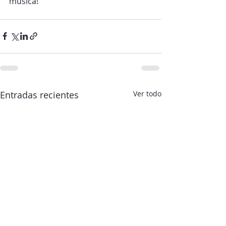
música!
Entradas recientes
Ver todo