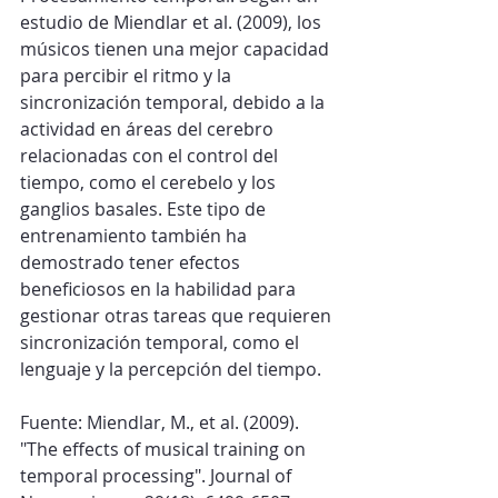
estudio de Miendlar et al. (2009), los 
músicos tienen una mejor capacidad 
para percibir el ritmo y la 
sincronización temporal, debido a la 
actividad en áreas del cerebro 
relacionadas con el control del 
tiempo, como el cerebelo y los 
ganglios basales. Este tipo de 
entrenamiento también ha 
demostrado tener efectos 
beneficiosos en la habilidad para 
gestionar otras tareas que requieren 
sincronización temporal, como el 
lenguaje y la percepción del tiempo.
Fuente: Miendlar, M., et al. (2009). 
"The effects of musical training on 
temporal processing". Journal of 