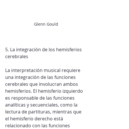
Glenn Gould
5. La integración de los hemisferios 
cerebrales
La interpretación musical requiere 
una integración de las funciones 
cerebrales que involucran ambos 
hemisferios. El hemisferio izquierdo 
es responsable de las funciones 
analíticas y secuenciales, como la 
lectura de partituras, mientras que 
el hemisferio derecho está 
relacionado con las funciones 