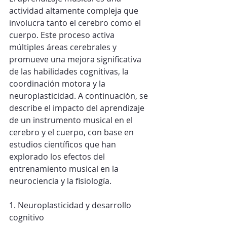
actividad altamente compleja que 
involucra tanto el cerebro como el 
cuerpo. Este proceso activa 
múltiples áreas cerebrales y 
promueve una mejora significativa 
de las habilidades cognitivas, la 
coordinación motora y la 
neuroplasticidad. A continuación, se 
describe el impacto del aprendizaje 
de un instrumento musical en el 
cerebro y el cuerpo, con base en 
estudios científicos que han 
explorado los efectos del 
entrenamiento musical en la 
neurociencia y la fisiología.
1. Neuroplasticidad y desarrollo 
cognitivo