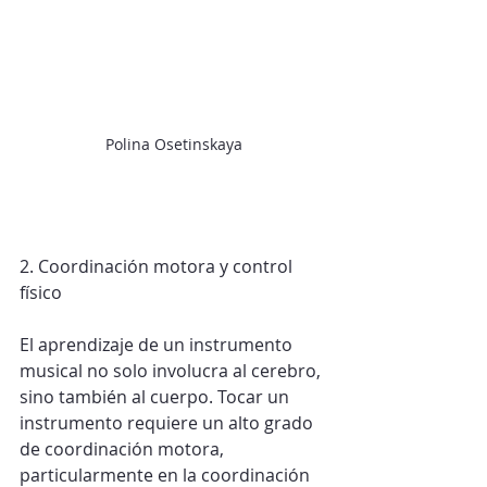
Polina Osetinskaya
2. Coordinación motora y control 
físico
El aprendizaje de un instrumento 
musical no solo involucra al cerebro, 
sino también al cuerpo. Tocar un 
instrumento requiere un alto grado 
de coordinación motora, 
particularmente en la coordinación 