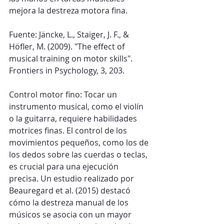
mejora la destreza motora fina.
Fuente: Jäncke, L., Staiger, J. F., & 
Höfler, M. (2009). "The effect of 
musical training on motor skills". 
Frontiers in Psychology, 3, 203.
Control motor fino: Tocar un 
instrumento musical, como el violín 
o la guitarra, requiere habilidades 
motrices finas. El control de los 
movimientos pequeños, como los de 
los dedos sobre las cuerdas o teclas, 
es crucial para una ejecución 
precisa. Un estudio realizado por 
Beauregard et al. (2015) destacó 
cómo la destreza manual de los 
músicos se asocia con un mayor 