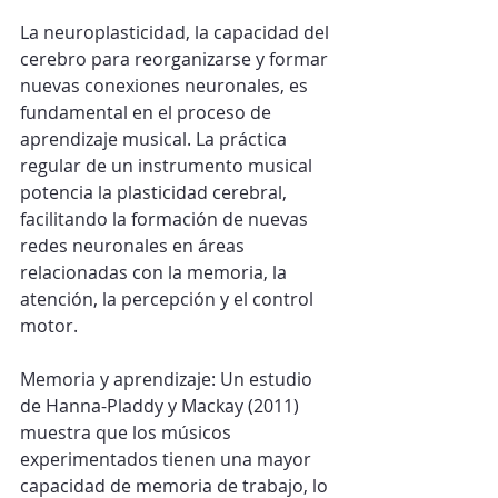
La neuroplasticidad, la capacidad del 
cerebro para reorganizarse y formar 
nuevas conexiones neuronales, es 
fundamental en el proceso de 
aprendizaje musical. La práctica 
regular de un instrumento musical 
potencia la plasticidad cerebral, 
facilitando la formación de nuevas 
redes neuronales en áreas 
relacionadas con la memoria, la 
atención, la percepción y el control 
motor.
Memoria y aprendizaje: Un estudio 
de Hanna-Pladdy y Mackay (2011) 
muestra que los músicos 
experimentados tienen una mayor 
capacidad de memoria de trabajo, lo 