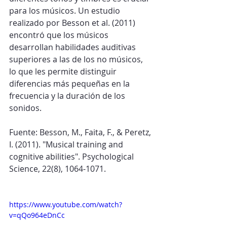
para los músicos. Un estudio 
realizado por Besson et al. (2011) 
encontró que los músicos 
desarrollan habilidades auditivas 
superiores a las de los no músicos, 
lo que les permite distinguir 
diferencias más pequeñas en la 
frecuencia y la duración de los 
sonidos.
Fuente: Besson, M., Faita, F., & Peretz, 
I. (2011). "Musical training and 
cognitive abilities". Psychological 
Science, 22(8), 1064-1071.
https://www.youtube.com/watch?
v=qQo964eDnCc