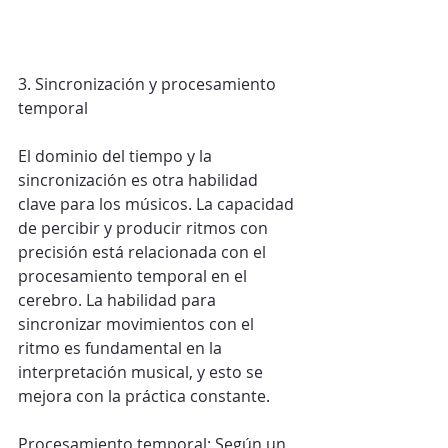
3. Sincronización y procesamiento 
temporal
El dominio del tiempo y la 
sincronización es otra habilidad 
clave para los músicos. La capacidad 
de percibir y producir ritmos con 
precisión está relacionada con el 
procesamiento temporal en el 
cerebro. La habilidad para 
sincronizar movimientos con el 
ritmo es fundamental en la 
interpretación musical, y esto se 
mejora con la práctica constante.
Procesamiento temporal: Según un 