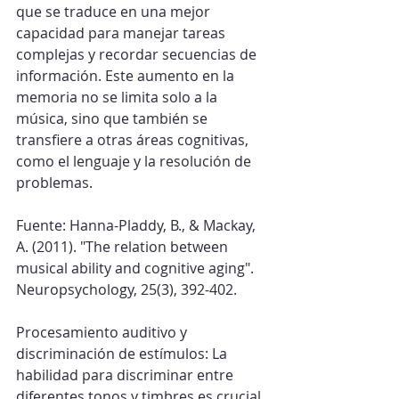
que se traduce en una mejor 
capacidad para manejar tareas 
complejas y recordar secuencias de 
información. Este aumento en la 
memoria no se limita solo a la 
música, sino que también se 
transfiere a otras áreas cognitivas, 
como el lenguaje y la resolución de 
problemas.
Fuente: Hanna-Pladdy, B., & Mackay, 
A. (2011). "The relation between 
musical ability and cognitive aging". 
Neuropsychology, 25(3), 392-402.
Procesamiento auditivo y 
discriminación de estímulos: La 
habilidad para discriminar entre 
diferentes tonos y timbres es crucial 