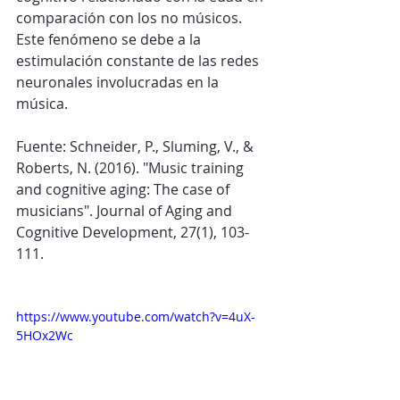
comparación con los no músicos. 
Este fenómeno se debe a la 
estimulación constante de las redes 
neuronales involucradas en la 
música.
Fuente: Schneider, P., Sluming, V., & 
Roberts, N. (2016). "Music training 
and cognitive aging: The case of 
musicians". Journal of Aging and 
Cognitive Development, 27(1), 103-
111.
https://www.youtube.com/watch?v=4uX-
5HOx2Wc