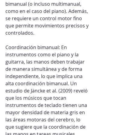
bimanual (o incluso multimanual, 
como en el caso del piano). Además, 
se requiere un control motor fino 
que permite movimientos precisos y 
controlados.
Coordinación bimanual: En 
instrumentos como el piano y la 
guitarra, las manos deben trabajar 
de manera simultánea y de forma 
independiente, lo que implica una 
alta coordinación bimanual. Un 
estudio de Jäncke et al. (2009) reveló 
que los músicos que tocan 
instrumentos de teclado tienen una 
mayor densidad de materia gris en 
las áreas motoras del cerebro, lo 
que sugiere que la coordinación de 
las manos en tareas musicales 