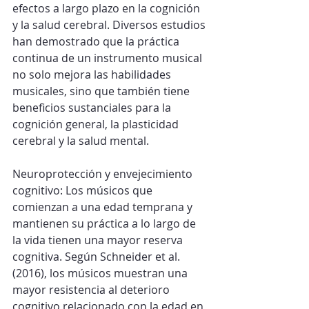
efectos a largo plazo en la cognición 
y la salud cerebral. Diversos estudios 
han demostrado que la práctica 
continua de un instrumento musical 
no solo mejora las habilidades 
musicales, sino que también tiene 
beneficios sustanciales para la 
cognición general, la plasticidad 
cerebral y la salud mental.
Neuroprotección y envejecimiento 
cognitivo: Los músicos que 
comienzan a una edad temprana y 
mantienen su práctica a lo largo de 
la vida tienen una mayor reserva 
cognitiva. Según Schneider et al. 
(2016), los músicos muestran una 
mayor resistencia al deterioro 
cognitivo relacionado con la edad en 