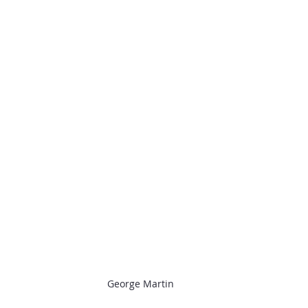
George Martin