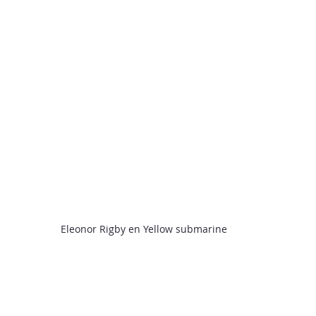
Eleonor Rigby en Yellow submarine