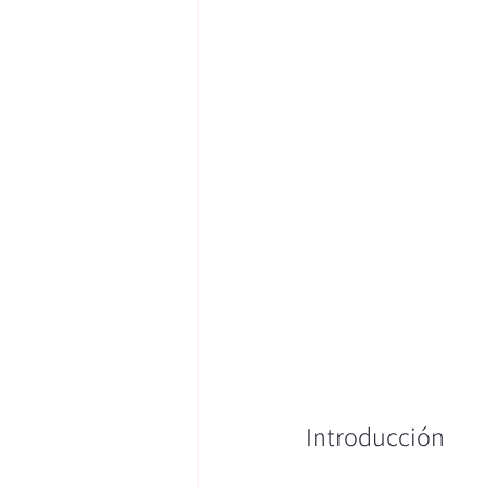
Introducción