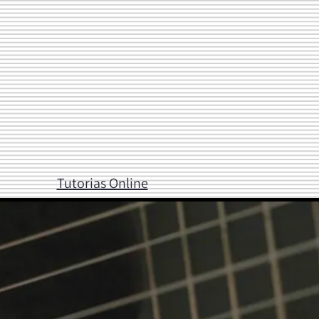
Tutorias Online