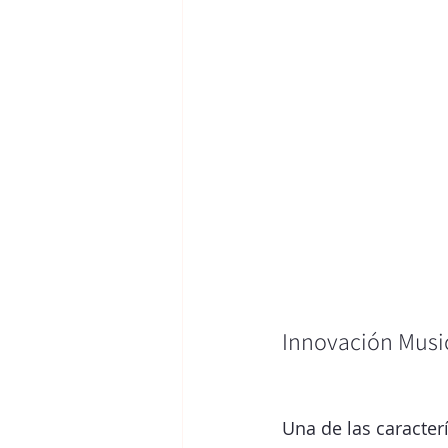
Innovación Musi
Una de las caracter