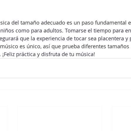
clásica del tamaño adecuado es un paso fundamental en
 niños como para adultos. Tomarse el tiempo para en
gurará que la experiencia de tocar sea placentera y 
músico es único, así que prueba diferentes tamaños 
¡Feliz práctica y disfruta de tu música!