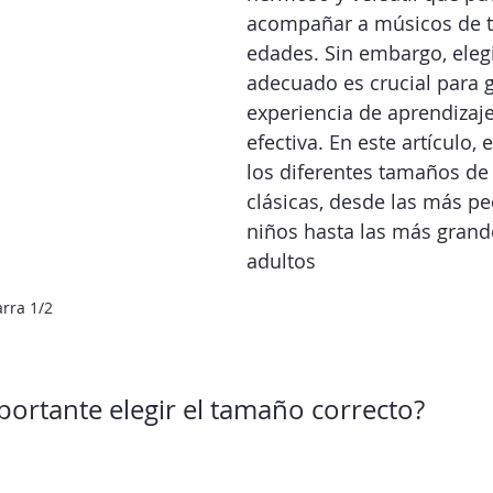
acompañar a músicos de t
edades. Sin embargo, eleg
adecuado es crucial para g
experiencia de aprendizaj
efectiva. En este artículo,
los diferentes tamaños de 
clásicas, desde las más p
niños hasta las más grand
adultos
rra 1/2 
portante elegir el tamaño correcto?