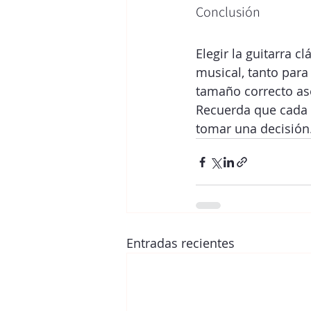
Conclusión
Elegir la guitarra 
musical, tanto para
tamaño correcto ase
Recuerda que cada 
tomar una decisión. 
Entradas recientes