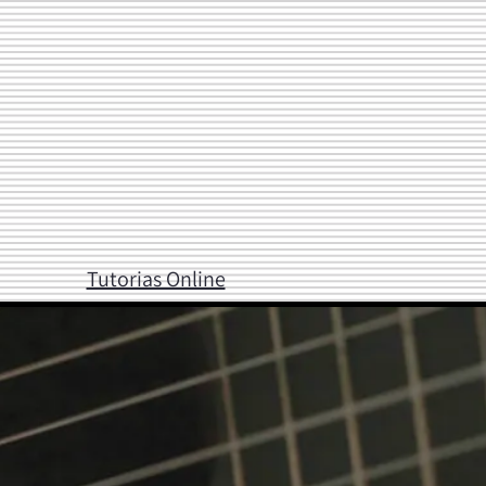
Tutorias Online