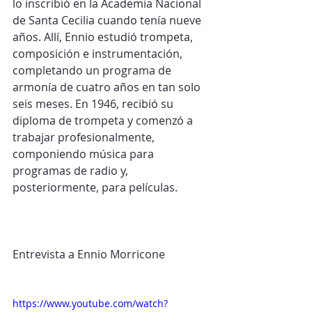
lo inscribió en la Academia Nacional 
de Santa Cecilia cuando tenía nueve 
años. Allí, Ennio estudió trompeta, 
composición e instrumentación, 
completando un programa de 
armonía de cuatro años en tan solo 
seis meses. En 1946, recibió su 
diploma de trompeta y comenzó a 
trabajar profesionalmente, 
componiendo música para 
programas de radio y, 
posteriormente, para películas.
Entrevista a Ennio Morricone
https://www.youtube.com/watch?