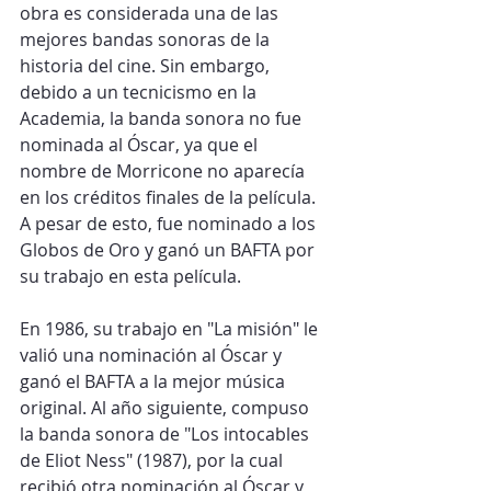
obra es considerada una de las 
mejores bandas sonoras de la 
historia del cine. Sin embargo, 
debido a un tecnicismo en la 
Academia, la banda sonora no fue 
nominada al Óscar, ya que el 
nombre de Morricone no aparecía 
en los créditos finales de la película. 
A pesar de esto, fue nominado a los 
Globos de Oro y ganó un BAFTA por 
su trabajo en esta película.
En 1986, su trabajo en "La misión" le 
valió una nominación al Óscar y 
ganó el BAFTA a la mejor música 
original. Al año siguiente, compuso 
la banda sonora de "Los intocables 
de Eliot Ness" (1987), por la cual 
recibió otra nominación al Óscar y 