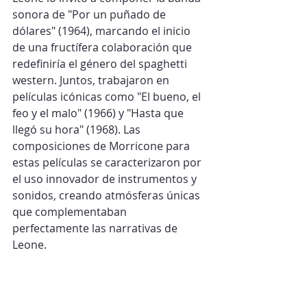
sonora de "Por un puñado de 
dólares" (1964), marcando el inicio 
de una fructífera colaboración que 
redefiniría el género del spaghetti 
western. Juntos, trabajaron en 
películas icónicas como "El bueno, el 
feo y el malo" (1966) y "Hasta que 
llegó su hora" (1968). Las 
composiciones de Morricone para 
estas películas se caracterizaron por 
el uso innovador de instrumentos y 
sonidos, creando atmósferas únicas 
que complementaban 
perfectamente las narrativas de 
Leone.