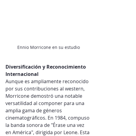
Ennio Morricone en su estudio
Diversificación y Reconocimiento 
Internacional
Aunque es ampliamente reconocido 
por sus contribuciones al western, 
Morricone demostró una notable 
versatilidad al componer para una 
amplia gama de géneros 
cinematográficos. En 1984, compuso 
la banda sonora de "Érase una vez 
en América", dirigida por Leone. Esta 