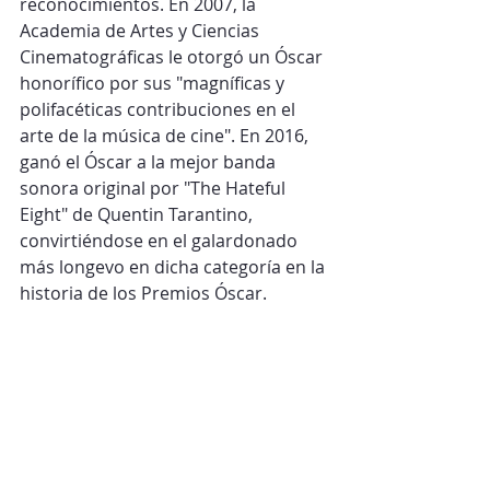
reconocimientos. En 2007, la 
Academia de Artes y Ciencias 
Cinematográficas le otorgó un Óscar 
honorífico por sus "magníficas y 
polifacéticas contribuciones en el 
arte de la música de cine". En 2016, 
ganó el Óscar a la mejor banda 
sonora original por "The Hateful 
Eight" de Quentin Tarantino, 
convirtiéndose en el galardonado 
más longevo en dicha categoría en la 
historia de los Premios Óscar.