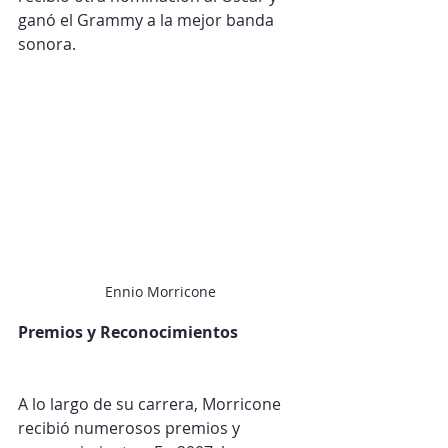
ganó el Grammy a la mejor banda 
sonora.
Ennio Morricone
Premios y Reconocimientos
A lo largo de su carrera, Morricone 
recibió numerosos premios y 