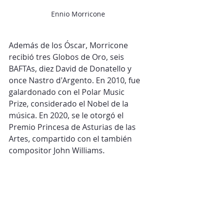
Ennio Morricone
Además de los Óscar, Morricone 
recibió tres Globos de Oro, seis 
BAFTAs, diez David de Donatello y 
once Nastro d'Argento. En 2010, fue 
galardonado con el Polar Music 
Prize, considerado el Nobel de la 
música. En 2020, se le otorgó el 
Premio Princesa de Asturias de las 
Artes, compartido con el también 
compositor John Williams.