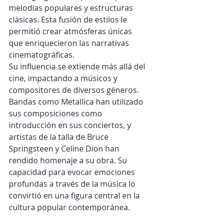
melodías populares y estructuras 
clásicas. Esta fusión de estilos le 
permitió crear atmósferas únicas 
que enriquecieron las narrativas 
cinematográficas.
Su influencia se extiende más allá del 
cine, impactando a músicos y 
compositores de diversos géneros. 
Bandas como Metallica han utilizado 
sus composiciones como 
introducción en sus conciertos, y 
artistas de la talla de Bruce 
Springsteen y Celine Dion han 
rendido homenaje a su obra. Su 
capacidad para evocar emociones 
profundas a través de la música lo 
convirtió en una figura central en la 
cultura popular contemporánea.