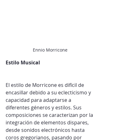
Ennio Morricone
Estilo Musical
El estilo de Morricone es difícil de 
encasillar debido a su eclecticismo y 
capacidad para adaptarse a 
diferentes géneros y estilos. Sus 
composiciones se caracterizan por la 
integración de elementos dispares, 
desde sonidos electrónicos hasta 
coros gregorianos, pasando por 