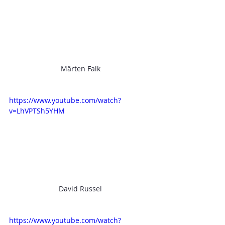
Mârten Falk
https://www.youtube.com/watch?
v=LhVPTSh5YHM
David Russel
https://www.youtube.com/watch?