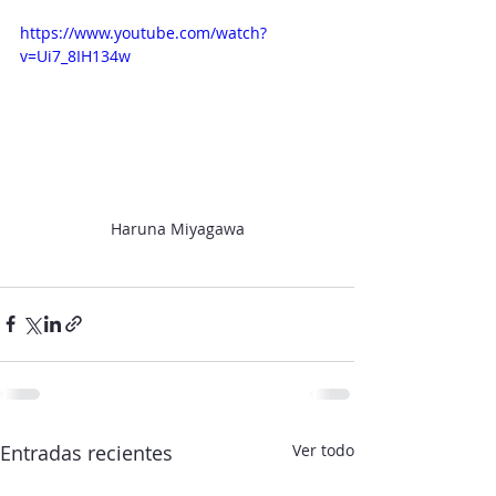
https://www.youtube.com/watch?
v=Ui7_8IH134w
Haruna Miyagawa
Entradas recientes
Ver todo