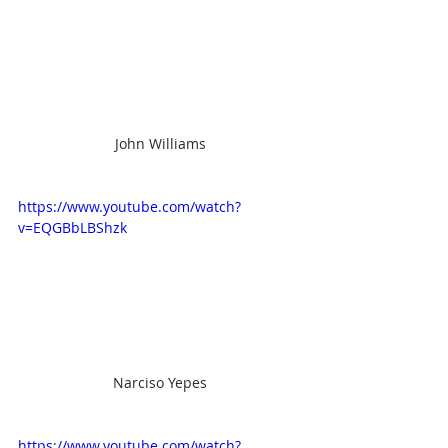
John Williams
https://www.youtube.com/watch?
v=EQGBbLBShzk
Narciso Yepes
https://www.youtube.com/watch?