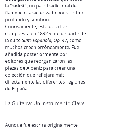
la 
"soleá"
, un palo tradicional del 
flamenco caracterizado por su ritmo 
profundo y sombrío.
Curiosamente, esta obra fue 
compuesta en 1892 y no fue parte de 
la suite 
Suite Española, Op. 47
, como 
muchos creen erróneamente. Fue 
añadida posteriormente por 
editores que reorganizaron las 
piezas de Albéniz para crear una 
colección que reflejara más 
directamente las diferentes regiones 
de España.
La Guitarra: Un Instrumento Clave
Aunque fue escrita originalmente 