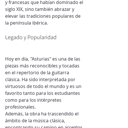
y francesas que habían dominado el 
siglo XIX, sino también abrazar y 
elevar las tradiciones populares de 
la península ibérica.
Legado y Popularidad
Hoy en día, "Asturias" es una de las 
piezas más reconocibles y tocadas 
en el repertorio de la guitarra 
clásica. Ha sido interpretada por 
virtuosos de todo el mundo y es un 
favorito tanto para los estudiantes 
como para los intérpretes 
profesionales.
Además, la obra ha trascendido el 
ámbito de la música clásica, 
encontrando su camino en arreglos 