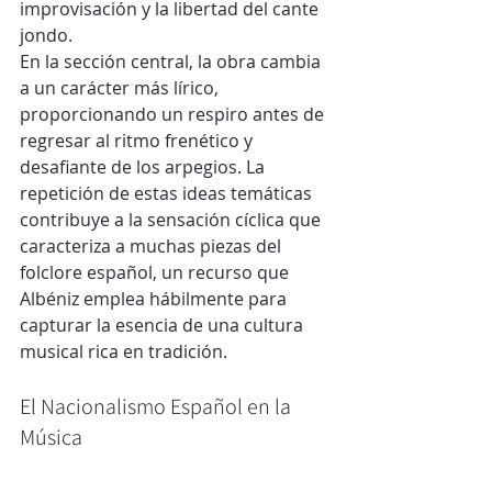
improvisación y la libertad del cante 
jondo.
En la sección central, la obra cambia 
a un carácter más lírico, 
proporcionando un respiro antes de 
regresar al ritmo frenético y 
desafiante de los arpegios. La 
repetición de estas ideas temáticas 
contribuye a la sensación cíclica que 
caracteriza a muchas piezas del 
folclore español, un recurso que 
Albéniz emplea hábilmente para 
capturar la esencia de una cultura 
musical rica en tradición.
El Nacionalismo Español en la 
Música