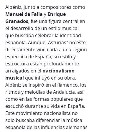
Albéniz, junto a compositores como 
Manuel de Falla
 y 
Enrique 
Granados
, fue una figura central en 
el desarrollo de un estilo musical 
que buscaba celebrar la identidad 
española. Aunque "Asturias" no esté 
directamente vinculada a una región 
específica de España, su estilo y 
estructura están profundamente 
arraigados en el 
nacionalismo 
musical
 que influyó en su obra. 
Albéniz se inspiró en el flamenco, los 
ritmos y melodías de Andalucía, así 
como en las formas populares que 
escuchó durante su vida en España.
Este movimiento nacionalista no 
solo buscaba diferenciar la música 
española de las influencias alemanas 