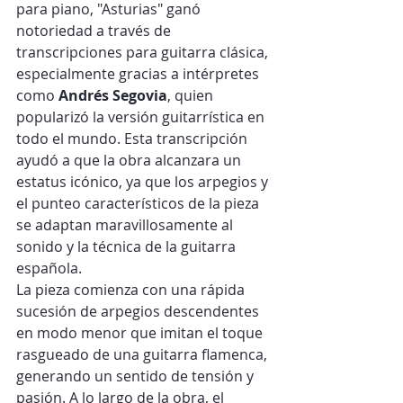
para piano, "Asturias" ganó 
notoriedad a través de 
transcripciones para guitarra clásica, 
especialmente gracias a intérpretes 
como 
Andrés Segovia
, quien 
popularizó la versión guitarrística en 
todo el mundo. Esta transcripción 
ayudó a que la obra alcanzara un 
estatus icónico, ya que los arpegios y 
el punteo característicos de la pieza 
se adaptan maravillosamente al 
sonido y la técnica de la guitarra 
española.
La pieza comienza con una rápida 
sucesión de arpegios descendentes 
en modo menor que imitan el toque 
rasgueado de una guitarra flamenca, 
generando un sentido de tensión y 
pasión. A lo largo de la obra, el 