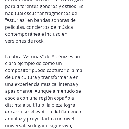
para diferentes géneros y estilos. Es 
habitual escuchar fragmentos de 
"Asturias" en bandas sonoras de 
películas, conciertos de música 
contemporánea e incluso en 
versiones de rock.
La obra "Asturias" de Albéniz es un 
claro ejemplo de cómo un 
compositor puede capturar el alma 
de una cultura y transformarla en 
una experiencia musical intensa y 
apasionante. Aunque a menudo se 
asocia con una región española 
distinta a su título, la pieza logra 
encapsular el espíritu del flamenco 
andaluz y proyectarlo a un nivel 
universal. Su legado sigue vivo, 