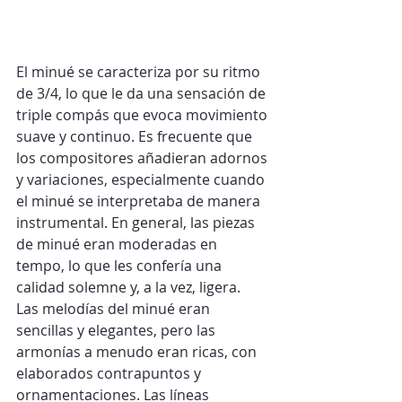
El minué se caracteriza por su ritmo 
de 3/4, lo que le da una sensación de 
triple compás que evoca movimiento 
suave y continuo. Es frecuente que 
los compositores añadieran adornos 
y variaciones, especialmente cuando 
el minué se interpretaba de manera 
instrumental. En general, las piezas 
de minué eran moderadas en 
tempo, lo que les confería una 
calidad solemne y, a la vez, ligera.
Las melodías del minué eran 
sencillas y elegantes, pero las 
armonías a menudo eran ricas, con 
elaborados contrapuntos y 
ornamentaciones. Las líneas 