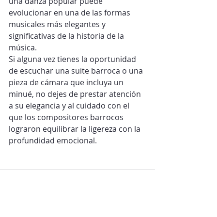
una danza popular puede 
evolucionar en una de las formas 
musicales más elegantes y 
significativas de la historia de la 
música.
Si alguna vez tienes la oportunidad 
de escuchar una suite barroca o una 
pieza de cámara que incluya un 
minué, no dejes de prestar atención 
a su elegancia y al cuidado con el 
que los compositores barrocos 
lograron equilibrar la ligereza con la 
profundidad emocional.