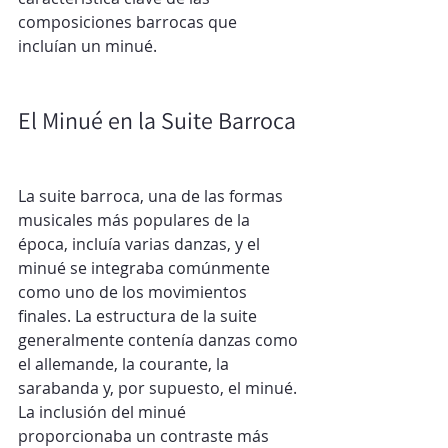
composiciones barrocas que 
incluían un minué.
El Minué en la Suite Barroca
La suite barroca, una de las formas 
musicales más populares de la 
época, incluía varias danzas, y el 
minué se integraba comúnmente 
como uno de los movimientos 
finales. La estructura de la suite 
generalmente contenía danzas como 
el allemande, la courante, la 
sarabanda y, por supuesto, el minué. 
La inclusión del minué 
proporcionaba un contraste más 