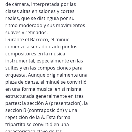
de cámara, interpretada por las 
clases altas en salones y cortes 
reales, que se distinguía por su 
ritmo moderado y sus movimientos 
suaves y refinados.
Durante el Barroco, el minué 
comenzó a ser adoptado por los 
compositores en la música 
instrumental, especialmente en las 
suites y en las composiciones para 
orquesta. Aunque originalmente una 
pieza de danza, el minué se convirtió 
en una forma musical en sí misma, 
estructurada generalmente en tres 
partes: la sección A (presentación), la 
sección B (contraposición) y una 
repetición de la A. Esta forma 
tripartita se convirtió en una 
característica clave de las 