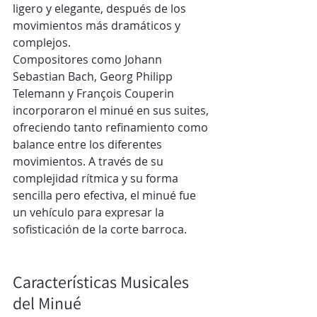
ligero y elegante, después de los 
movimientos más dramáticos y 
complejos.
Compositores como Johann 
Sebastian Bach, Georg Philipp 
Telemann y François Couperin 
incorporaron el minué en sus suites, 
ofreciendo tanto refinamiento como 
balance entre los diferentes 
movimientos. A través de su 
complejidad rítmica y su forma 
sencilla pero efectiva, el minué fue 
un vehículo para expresar la 
sofisticación de la corte barroca.
Características Musicales 
del Minué