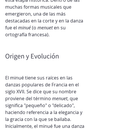
muchas formas musicales que 
emergieron, una de las más 
destacadas en la corte y en la danza 
fue el 
minué
 (o 
menuet
 en su 
ortografía francesa).
Origen y Evolución
El minué tiene sus raíces en las 
danzas populares de Francia en el 
siglo XVII. Se dice que su nombre 
proviene del término 
menuet
, que 
significa "pequeño" o "delicado", 
haciendo referencia a la elegancia y 
la gracia con la que se bailaba. 
Inicialmente, el minué fue una danza 