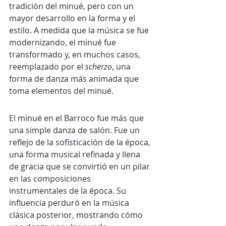
tradición del minué, pero con un 
mayor desarrollo en la forma y el 
estilo. A medida que la música se fue 
modernizando, el minué fue 
transformado y, en muchos casos, 
reemplazado por el 
scherzo
, una 
forma de danza más animada que 
toma elementos del minué.
El minué en el Barroco fue más que 
una simple danza de salón. Fue un 
reflejo de la sofisticación de la época, 
una forma musical refinada y llena 
de gracia que se convirtió en un pilar 
en las composiciones 
instrumentales de la época. Su 
influencia perduró en la música 
clásica posterior, mostrando cómo 