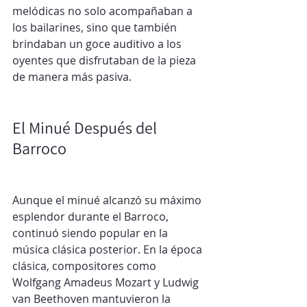
melódicas no solo acompañaban a 
los bailarines, sino que también 
brindaban un goce auditivo a los 
oyentes que disfrutaban de la pieza 
de manera más pasiva.
El Minué Después del 
Barroco
Aunque el minué alcanzó su máximo 
esplendor durante el Barroco, 
continuó siendo popular en la 
música clásica posterior. En la época 
clásica, compositores como 
Wolfgang Amadeus Mozart y Ludwig 
van Beethoven mantuvieron la 