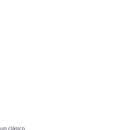
 un clásico 