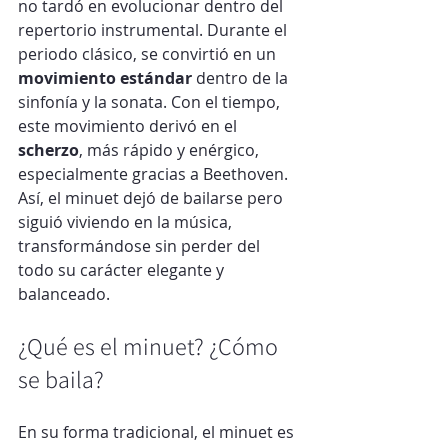
no tardó en evolucionar dentro del 
repertorio instrumental. Durante el 
periodo clásico, se convirtió en un 
movimiento estándar
 dentro de la 
sinfonía y la sonata. Con el tiempo, 
este movimiento derivó en el 
scherzo
, más rápido y enérgico, 
especialmente gracias a Beethoven.
Así, el minuet dejó de bailarse pero 
siguió viviendo en la música, 
transformándose sin perder del 
todo su carácter elegante y 
balanceado.
¿Qué es el minuet? ¿Cómo 
se baila?
En su forma tradicional, el minuet es 