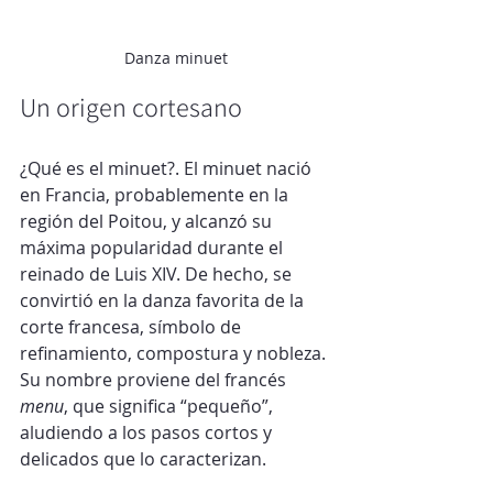
Danza minuet
Un origen cortesano
¿Qué es el minuet?. El minuet nació 
en Francia, probablemente en la 
región del Poitou, y alcanzó su 
máxima popularidad durante el 
reinado de Luis XIV. De hecho, se 
convirtió en la danza favorita
de la 
corte francesa, símbolo de 
refinamiento, compostura y nobleza. 
Su nombre proviene del francés 
menu
, que significa “pequeño”, 
aludiendo a los pasos cortos y 
delicados que lo caracterizan.