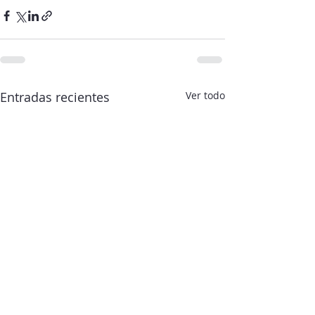
Entradas recientes
Ver todo