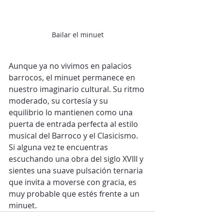
Bailar el minuet
Aunque ya no vivimos en palacios 
barrocos, el minuet permanece en 
nuestro imaginario cultural. Su ritmo 
moderado, su cortesía y su 
equilibrio lo mantienen como una 
puerta de entrada perfecta al estilo 
musical del Barroco y el Clasicismo.
Si alguna vez te encuentras 
escuchando una obra del siglo XVIII y 
sientes una suave pulsación ternaria 
que invita a moverse con gracia, es 
muy probable que estés frente a un 
minuet.