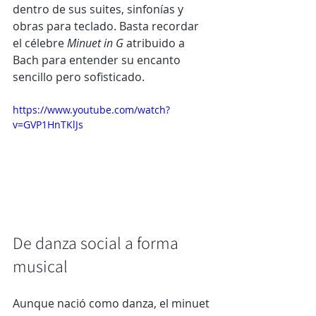
dentro de sus suites, sinfonías y 
obras para teclado. Basta recordar 
el célebre 
Minuet in G
 atribuido a 
Bach para entender su encanto 
sencillo pero sofisticado.
https://www.youtube.com/watch?
v=GVP1HnTKlJs
De danza social a forma 
musical
Aunque nació como danza, el minuet 